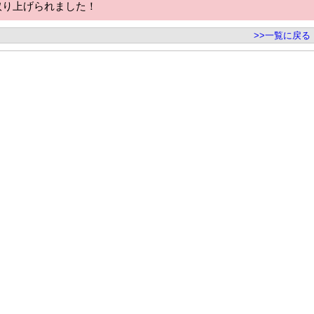
が取り上げられました！
>>一覧に戻る