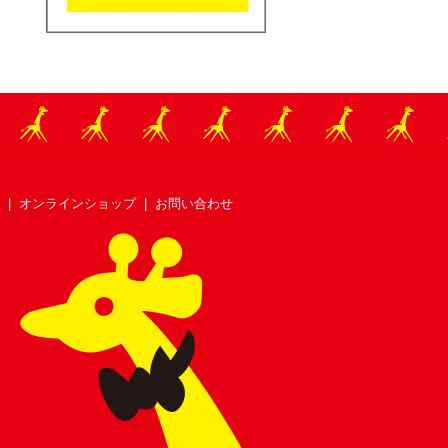
|
オンラインショップ
|
お問い合わせ