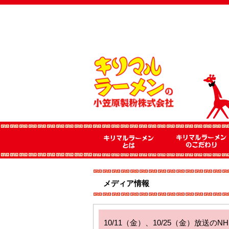
メディア情報
10/11（金）、10/25（金）放送のNHK海外放送