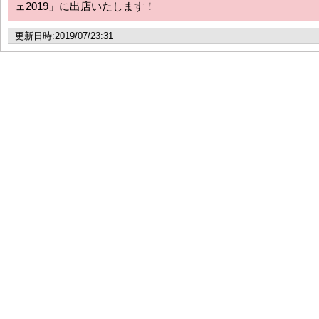
ェ2019」に出店いたします！
更新日時:2019/07/23:31