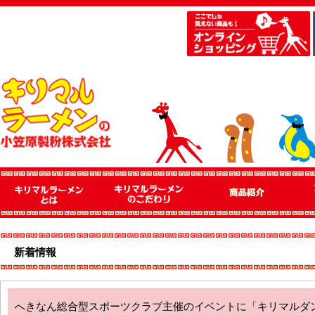
新着情報
へきなん総合型スポーツクラブ主催のイベントに「キリマルダ