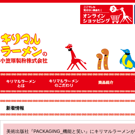
新着情報
美術出版社『PACKAGING_機能と笑い』にキリマルラーメン