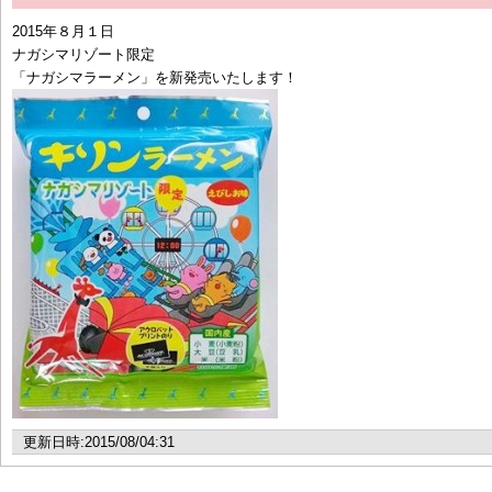
2015年８月１日
ナガシマリゾート限定
「ナガシマラーメン」を新発売いたします！
更新日時:2015/08/04:31